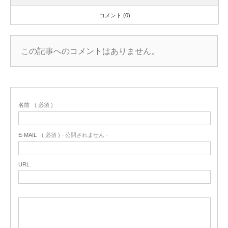
コメント (0)
この記事へのコメントはありません。
名前
( 必須 )
E-MAIL
( 必須 ) - 公開されません -
URL