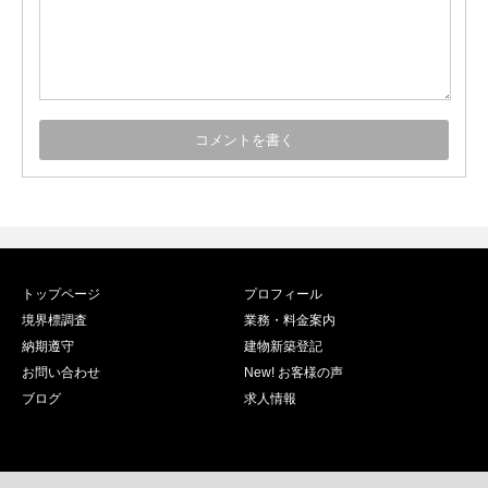
トップページ
プロフィール
境界標調査
業務・料金案内
納期遵守
建物新築登記
お問い合わせ
New! お客様の声
ブログ
求人情報