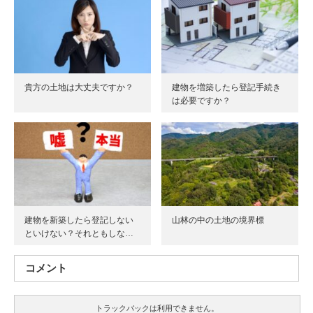
貴方の土地は大丈夫ですか？
建物を増築したら登記手続き
は必要ですか？
建物を新築したら登記しない
山林の中の土地の境界標
といけない？それともしな…
コメント
トラックバックは利用できません。