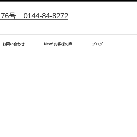
0144-84-8272
お問い合わせ
New! お客様の声
ブログ