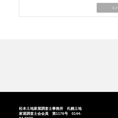
松本土地家屋調査士事務所 札幌土地
家屋調査士会会員 第1176号 0144-