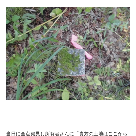
当日に全点発見し所有者さんに「貴方の土地はここから