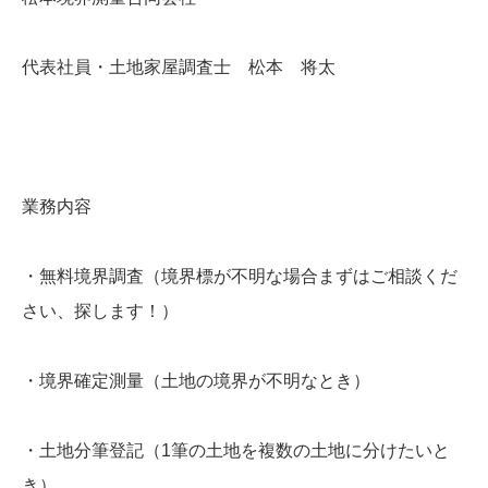
代表社員・土地家屋調査士 松本 将太
業務内容
・無料境界調査（境界標が不明な場合まずはご相談くだ
さい、探します！）
・境界確定測量（土地の境界が不明なとき）
・土地分筆登記（1筆の土地を複数の土地に分けたいと
き）