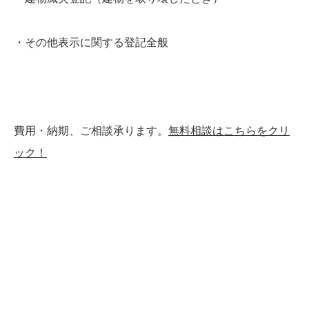
・その他表示に関する登記全般
費用・納期、ご相談承ります。
無料相談はこちらをクリ
ック！