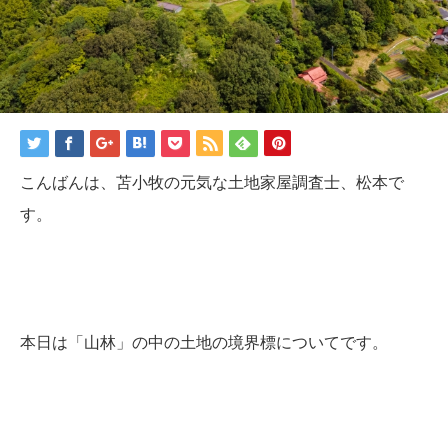
こんばんは、苫小牧の元気な土地家屋調査士、松本で
す。
本日は「山林」の中の土地の境界標についてです。