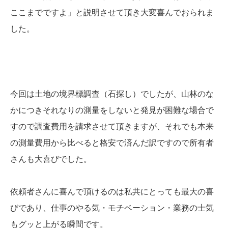
ここまでですよ」と説明させて頂き大変喜んでおられま
した。
今回は土地の境界標調査（石探し）でしたが、山林のな
かにつきそれなりの測量をしないと発見が困難な場合で
すので調査費用を請求させて頂きますが、それでも本来
の測量費用から比べると格安で済んだ訳ですので所有者
さんも大喜びでした。
依頼者さんに喜んで頂けるのは私共にとっても最大の喜
びであり、仕事のやる気・モチベーション・業務の士気
もグッと上がる瞬間です。