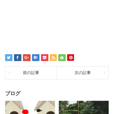
前の記事
次の記事
ブログ