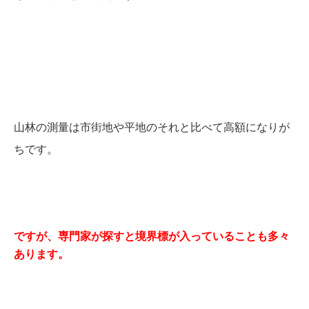
山林の測量は市街地や平地のそれと比べて高額になりが
ちです。
ですが、専門家が探すと境界標が入っていることも多々
あります。