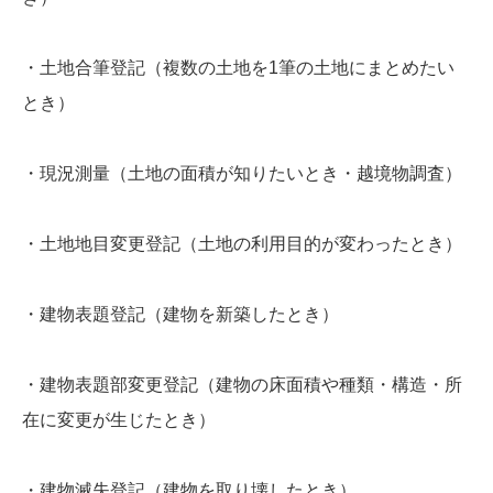
・土地合筆登記（複数の土地を1筆の土地にまとめたい
とき）
・現況測量（土地の面積が知りたいとき・越境物調査）
・土地地目変更登記（土地の利用目的が変わったとき）
・建物表題登記（建物を新築したとき）
・建物表題部変更登記（建物の床面積や種類・構造・所
在に変更が生じたとき）
・建物滅失登記（建物を取り壊したとき）