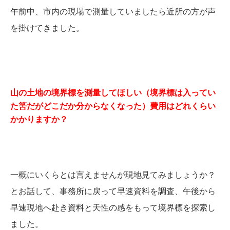
午前中、市内の現場で測量していましたら近所の方が声
を掛けてきました。
山の土地の境界標を測量してほしい（境界標は入ってい
た筈だがどこだか分からなくなった）費用はどれくらい
かかりますか？
一概にいくらとは言えませんが現地見てみましょうか？
とお話して、事務所に戻って早速資料を調査、午後から
早速現地へ赴き資料と天性の感をもって境界標を探索し
ました。