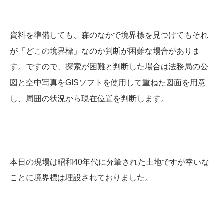
資料を準備しても、森のなかで境界標を見つけてもそれ
が「どこの境界標」なのか判断が困難な場合がありま
す。ですので、探索が困難と判断した場合は法務局の公
図と空中写真をGISソフトを使用して重ねた図面を用意
し、周囲の状況から現在位置を判断します。
本日の現場は昭和40年代に分筆された土地ですが幸いな
ことに境界標は埋設されておりました。