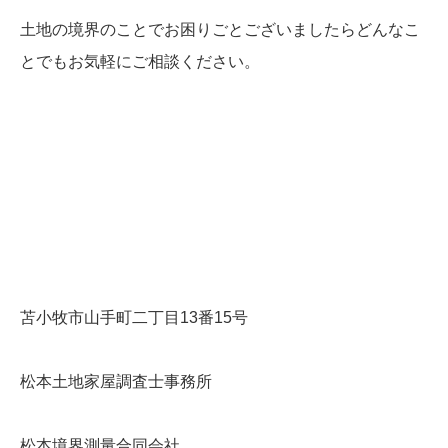
土地の境界のことでお困りごとございましたらどんなこ
とでもお気軽にご相談ください。
苫小牧市山手町二丁目13番15号
松本土地家屋調査士事務所
松本境界測量合同会社