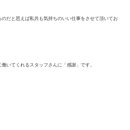
るのだと思えば私共も気持ちのいい仕事をさせて頂いてお
に働いてくれるスタッフさんに「感謝」です。