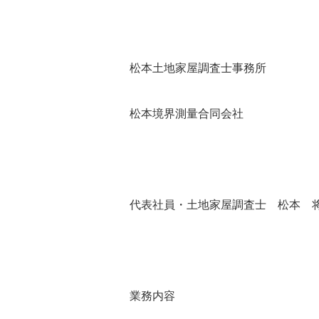
松本土地家屋調査士事務所
松本境界測量合同会社
代表社員・土地家屋調査士 松本 
業務内容