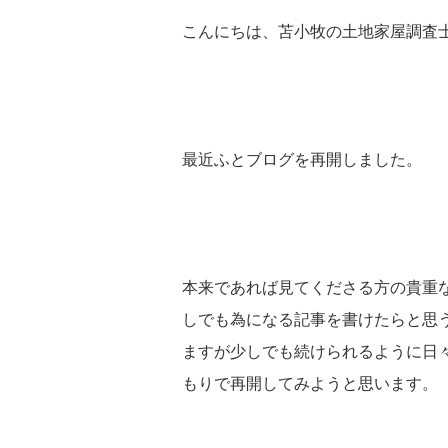
こんにちは、苫小牧の土地家屋調査
最近ふとブログを再開しました。
本来であれば見てくださる方の貴重
しでも為になる記事を書けたらと思
ますが少しでも続けられるように日
もりで再開してみようと思います。