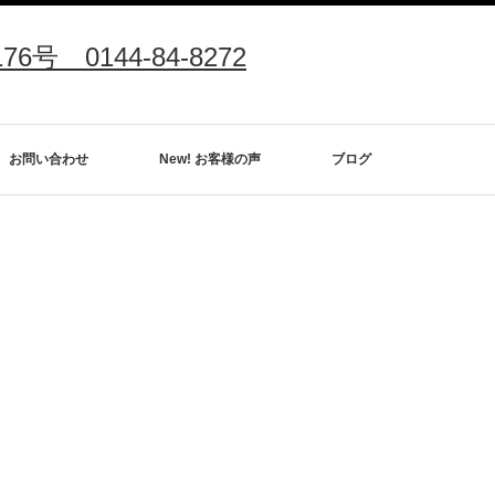
0144-84-8272
お問い合わせ
New! お客様の声
ブログ