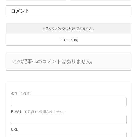
コメント
トラックバックは利用できません。
コメント (0)
この記事へのコメントはありません。
名前
( 必須 )
E-MAIL
( 必須 ) - 公開されません -
URL