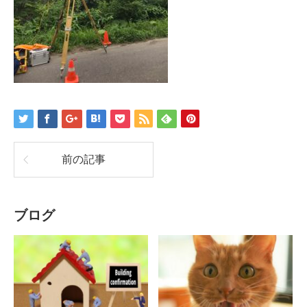
前の記事
ブログ